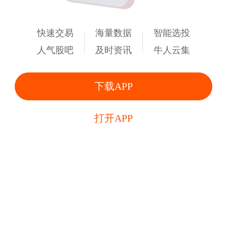
快速交易
海量数据
智能选投
人气股吧
及时资讯
牛人云集
下载APP
打开APP