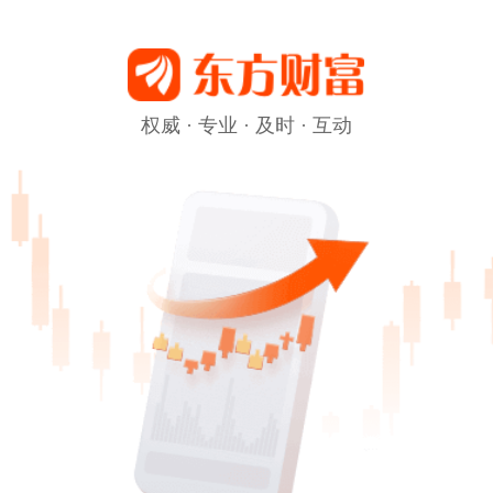
权威 · 专业 · 及时 · 互动