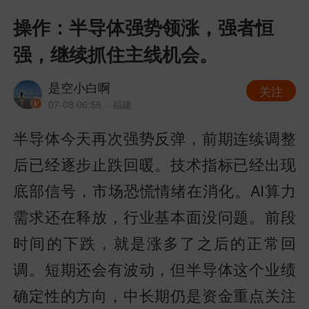
操作：半导体强势领涨，强者恒
强，继续抓住主线机会。
是空小白啊
关注
07-08 06:58
· 福建
半导体今天再次强势反弹，前期连续调整
后已经逐步止跌回暖。技术指标已经出现
底部信号，市场恐慌情绪在消化。AI算力
需求还在释放，行业基本面没问题。前段
时间的下跌，就是涨多了之后的正常回
调。短期还会有波动，但半导体这个业绩
确定性的方向，中长期仍是资金重点关注