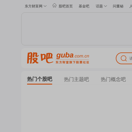
东方财富网
股吧首页
基金吧
话题
问董秘
热门个股吧
热门主题吧
热门概念吧