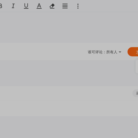
谁可评论：
所有人