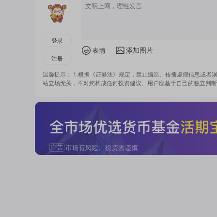
登录
表情
添加图片
注册
温馨提示： 1.根据《证券法》规定，禁止编造、传播虚假信息或者
站立场无关，不对您构成任何投资建议。用户应基于自己的独立判断