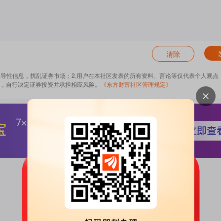
清除
误导性信息，扰乱证券市场；2.用户在本社区发表的所有资料、言论等仅代表个人观点
，自行决定证券投资并承担相应风险。
《东方财富社区管理规定》