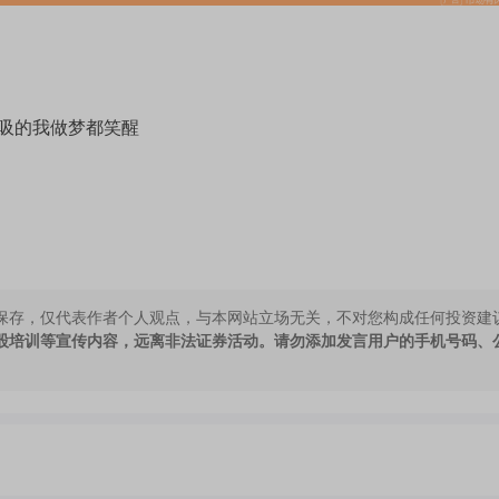
吸的我做梦都笑醒
保存，仅代表作者个人观点，与本网站立场无关，不对您构成任何投资建
股培训等宣传内容，远离非法证券活动。请勿添加发言用户的手机号码、