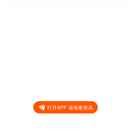
打开APP 读海量资讯