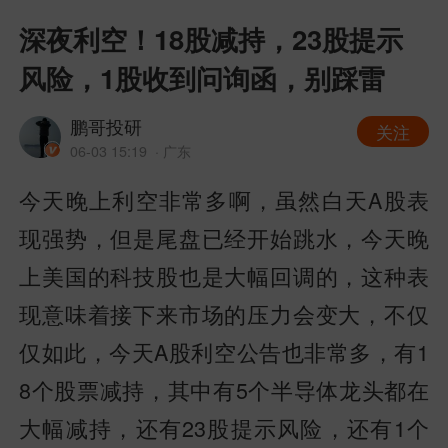
深夜利空！18股减持，23股提示
风险，1股收到问询函，别踩雷
鹏哥投研
关注
06-03 15:19
· 广东
今天晚上利空非常多啊，虽然白天A股表
现强势，但是尾盘已经开始跳水，今天晚
上美国的科技股也是大幅回调的，这种表
现意味着接下来市场的压力会变大，不仅
仅如此，今天A股利空公告也非常多，有1
8个股票减持，其中有5个半导体龙头都在
大幅减持，还有23股提示风险，还有1个