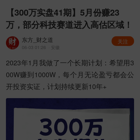
【300万实盘41期】5月份赚23
万，部分科技赛道进入高估区域！
东方_财之道
关注
06-03 01:26
· 安徽
2023年1月我做了一个长期计划：希望用3
00W赚到1000W，每个月无论盈亏都会公
开投资实证，计划持续更新10年+