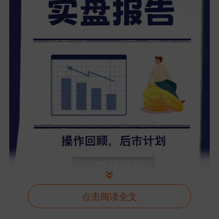
点击阅读全文