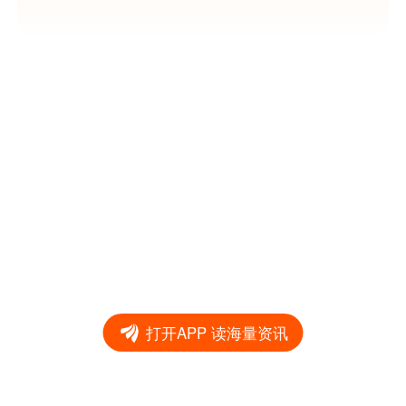
打开APP 读海量资讯