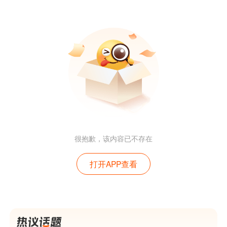
很抱歉，该内容已不存在
打开APP查看