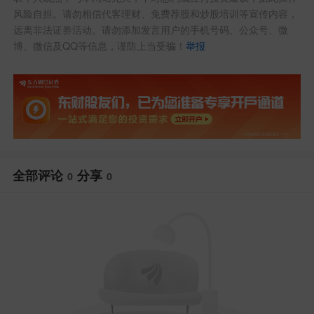
风险自担。请勿相信代客理财、免费荐股和炒股培训等宣传内容，
远离非法证券活动。请勿添加发言用户的手机号码、公众号、微
博、微信及QQ等信息，谨防上当受骗！
举报
全部评论
分享
0
0