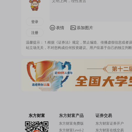
登录
表情
添加图片
注册
温馨提示： 1.根据《证券法》规定，禁止编造、传播虚假信息或者
站立场无关，不对您构成任何投资建议。用户应基于自己的独立判断
东方财富
东方财富产品
证券交易
东方财富免费版
东方财富证券开户
东方财富Level-2
东方财富在线交易