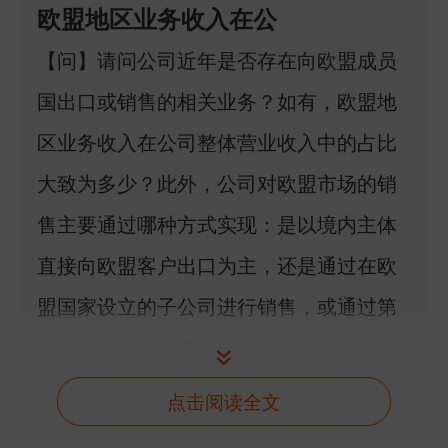
欧盟地区业务收入在公
【问】请问公司近年是否存在向欧盟成员
国出口或销售的相关业务？如有，欧盟地
区业务收入在公司整体营业收入中的占比
大致为多少？此外，公司对欧盟市场的销
售主要通过哪种方式实现：是以境内主体
直接向欧盟客户出口为主，还是通过在欧
盟国家设立的子公司进行销售，或通过第
三方贸易商、代理商转销至欧盟市场？
【答】康拓医疗：尊敬的投资者，您好。
点击阅读全文
感谢您对公司的关注，公司正在持续深化