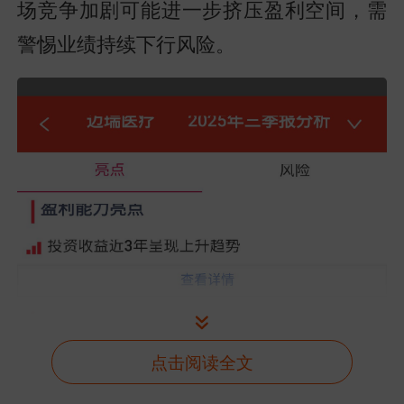
场竞争加剧可能进一步挤压盈利空间，需
警惕业绩持续下行风险。
点击阅读全文