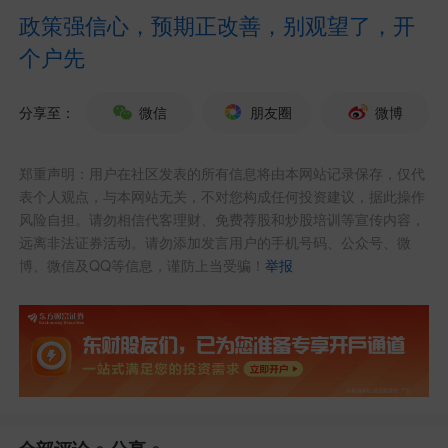
政策强信心，预期正改善，别观望了，开
个户先
分享至：
微信
朋友圈
微博
郑重声明：用户在社区发表的所有信息将由本网站记录保存，仅代
表个人观点，与本网站无关，不对您构成任何投资建议，据此操作
风险自担。请勿相信代客理财、免费荐股和炒股培训等宣传内容，
远离非法证券活动。请勿添加发言用户的手机号码、公众号、微
博、微信及QQ等信息，谨防上当受骗！
举报