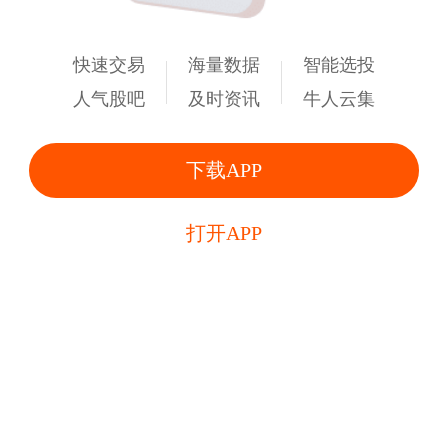
快速交易
海量数据
智能选投
人气股吧
及时资讯
牛人云集
下载APP
打开APP