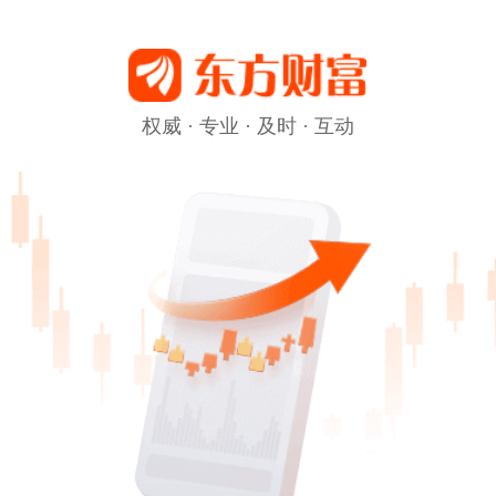
权威 · 专业 · 及时 · 互动