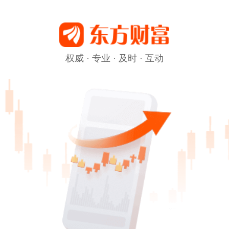
权威 · 专业 · 及时 · 互动