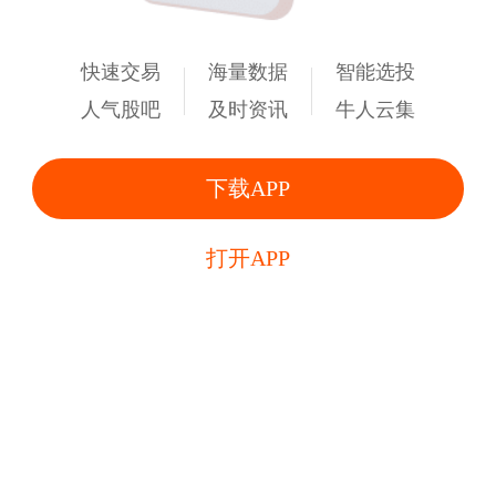
快速交易
海量数据
智能选投
人气股吧
及时资讯
牛人云集
下载APP
打开APP