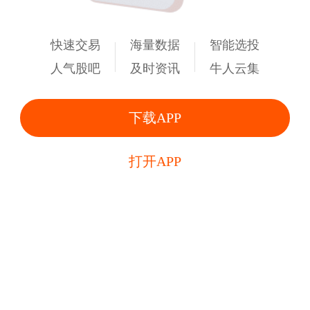
快速交易
海量数据
智能选投
人气股吧
及时资讯
牛人云集
下载APP
打开APP