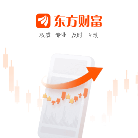
权威 · 专业 · 及时 · 互动