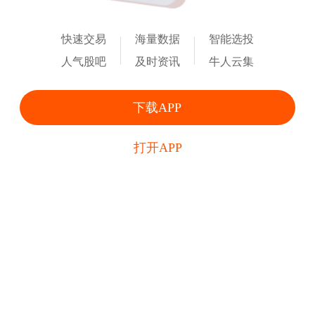
快速交易
海量数据
智能选投
人气股吧
及时资讯
牛人云集
下载APP
打开APP