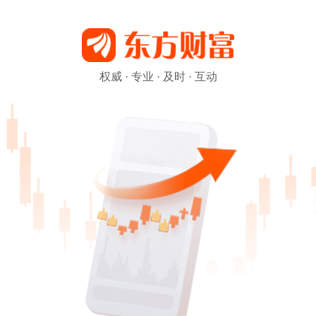
权威 · 专业 · 及时 · 互动