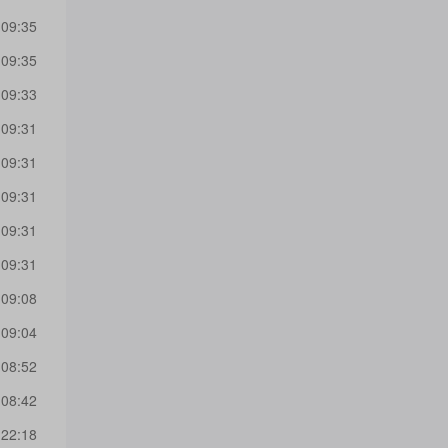
 09:35
 09:35
 09:33
 09:31
 09:31
 09:31
 09:31
 09:31
 09:08
 09:04
 08:52
 08:42
 22:18