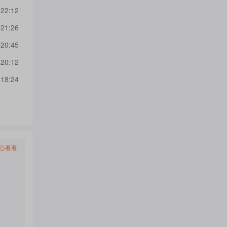
 22:12
 21:26
 20:45
 20:12
 18:24
心看看