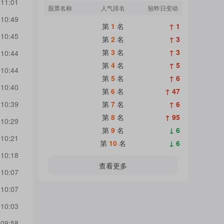
 11:01
股票名称
人气排名
较昨日变动
 10:49
第
1
名
↑ 1
 10:45
第
2
名
↑ 3
第
3
名
↑ 3
 10:44
第
4
名
↑ 5
 10:44
第
5
名
↑ 6
 10:40
第
6
名
↑ 47
第
7
名
↑ 6
 10:39
第
8
名
↑ 95
 10:29
第
9
名
↓ 6
 10:21
第
10
名
↓ 6
 10:18
查看更多
 10:07
 10:07
 10:03
 09:58