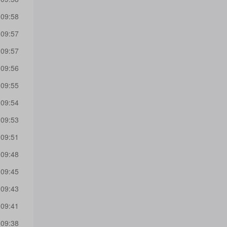
 09:58
 09:57
 09:57
 09:56
 09:55
 09:54
 09:53
 09:51
 09:48
 09:45
 09:43
 09:41
 09:38