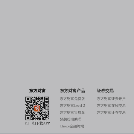
东方财富
东方财富产品
证券交易
东方财富免费版
东方财富证券开户
东方财富Level-2
东方财富在线交易
东方财富策略版
东方财富证券交易
妙想投研助理
扫一扫下载APP
Choice金融终端