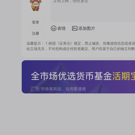
登录
表情
添加图片
注册
温馨提示： 1.根据《证券法》规定，禁止编造、传播虚假信息或者
站立场无关，不对您构成任何投资建议。用户应基于自己的独立判断