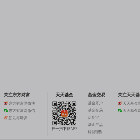
关注东方财富
天天基金
基金交易
关注天天基
基金开户
东方财富网微博
天天基金
基金交易
东方财富网微信
天天基金
活期宝
意见与建议
基金产品
扫一扫下载APP
稳健理财