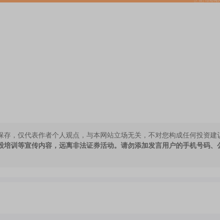
保存，仅代表作者个人观点，与本网站立场无关，不对您构成任何投资建
股培训等宣传内容，远离非法证券活动。请勿添加发言用户的手机号码、