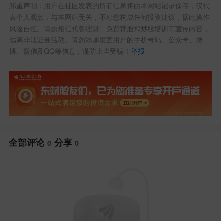
郑重声明：用户在社区发表的所有信息将由本网站记录保存，仅代
表个人观点，与本网站无关，不对您构成任何投资建议，据此操作
风险自担。请勿相信代客理财、免费荐股和炒股培训等宣传内容，
远离非法证券活动。请勿添加发言用户的手机号码、公众号、微
博、微信及QQ等信息，谨防上当受骗！
举报
全部评论
分享
0
0