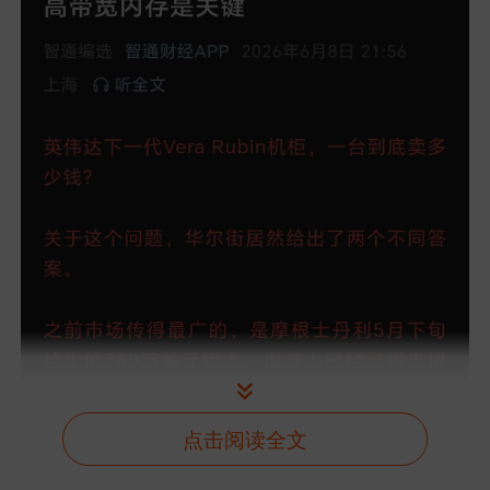
点击阅读全文