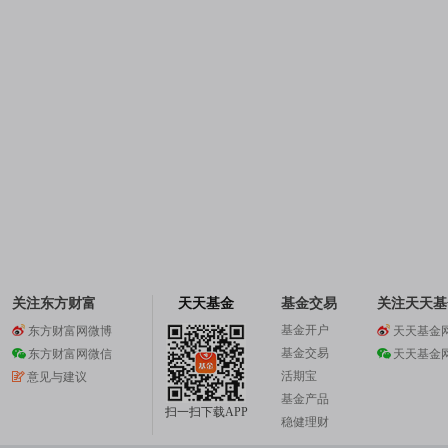
关注东方财富
天天基金
基金交易
关注天天基
基金开户
东方财富网微博
天天基金
基金交易
东方财富网微信
天天基金
活期宝
意见与建议
基金产品
扫一扫下载APP
稳健理财