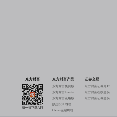
东方财富
东方财富产品
证券交易
东方财富免费版
东方财富证券开户
东方财富Level-2
东方财富在线交易
东方财富策略版
东方财富证券交易
妙想投研助理
扫一扫下载APP
Choice金融终端