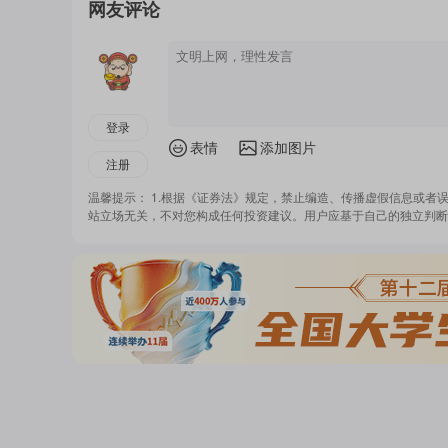
网友评论
登录
表情
添加图片
注册
温馨提示： 1.根据《证券法》规定，禁止编造、传播虚假信息或者
站立场无关，不对您构成任何投资建议。用户应基于自己的独立判断