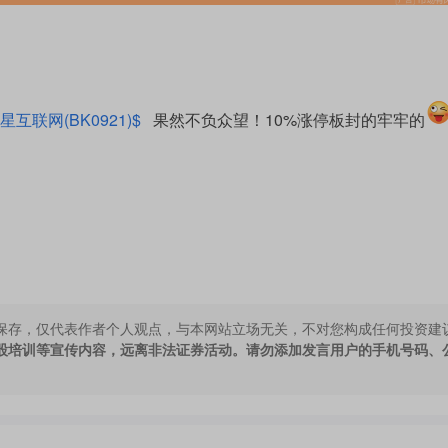
星互联网(BK0921)$
果然不负众望！10%涨停板封的牢牢的
保存，仅代表作者个人观点，与本网站立场无关，不对您构成任何投资建
股培训等宣传内容，远离非法证券活动。请勿添加发言用户的手机号码、