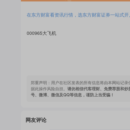
在东方财富看资讯行情，选东方财富证券一站式开
000965大飞机
郑重声明：
用户在社区发表的所有信息将由本网站记录
据此操作风险自担。
请勿相信代客理财、免费荐股和炒
号、微博、微信及QQ等信息，谨防上当受骗！
网友评论