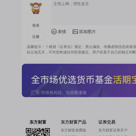
登录
表情
添加图片
注册
温馨提示： 1.根据《证券法》规定，禁止编造、传播虚假信息或者
站立场无关，不对您构成任何投资建议。用户应基于自己的独立判断
东方财富
东方财富产品
证券交易
东方财富免费版
东方财富证券开户