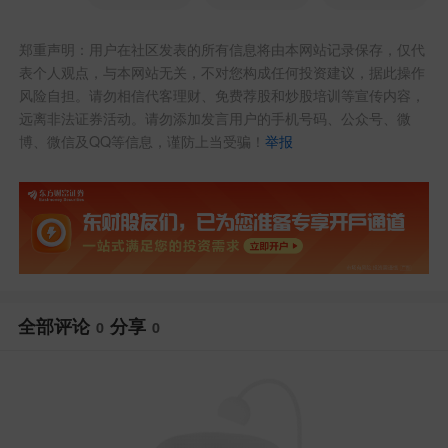
郑重声明：用户在社区发表的所有信息将由本网站记录保存，仅代
表个人观点，与本网站无关，不对您构成任何投资建议，据此操作
风险自担。请勿相信代客理财、免费荐股和炒股培训等宣传内容，
远离非法证券活动。请勿添加发言用户的手机号码、公众号、微
博、微信及QQ等信息，谨防上当受骗！
举报
全部评论
分享
0
0